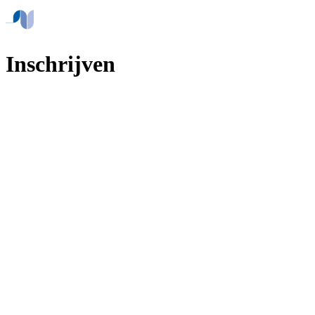
Inschrijven